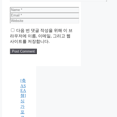
Name
Email
Website
다음 번 댓글 작성을 위해 이 브
라우저에 이름, 이메일, 그리고 웹
사이트를 저장합니다.
[축
AS
EA
챔]
싱
가
포