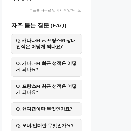
* 표를 좌우로 밀어서 확인하세요.
자주 묻는 질문 (FAQ)
Q. 캐나다M vs 프랑스M 상대
전적은 어떻게 되나요?
Q. 캐나다M 최근 성적은 어떻
게 되나요?
Q. 프랑스M 최근 성적은 어떻
게 되나요?
Q. 핸디캡이란 무엇인가요?
Q. 오버/언더란 무엇인가요?