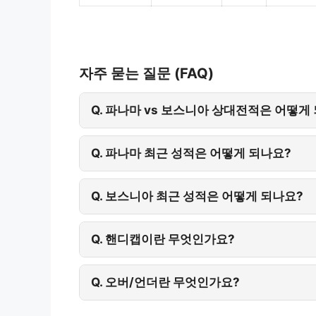
자주 묻는 질문 (FAQ)
Q. 파나마 vs 보스니아 상대전적은 어떻게
Q. 파나마 최근 성적은 어떻게 되나요?
Q. 보스니아 최근 성적은 어떻게 되나요?
Q. 핸디캡이란 무엇인가요?
Q. 오버/언더란 무엇인가요?