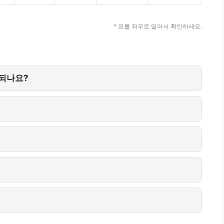
* 표를 좌우로 밀어서 확인하세요.
 되나요?