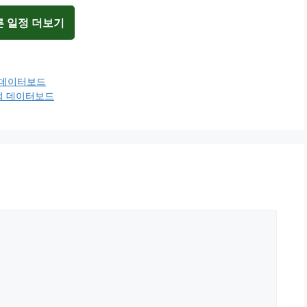
른 일정 더보기
적 데이터보드
전적 데이터보드