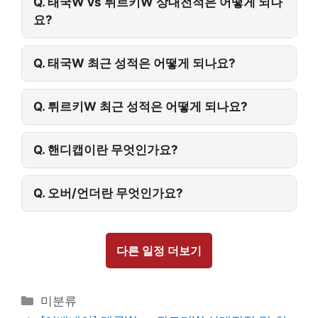
Q. 태국W vs 튀르키W 상대전적은 어떻게 되나
요?
Q. 태국W 최근 성적은 어떻게 되나요?
Q. 튀르키W 최근 성적은 어떻게 되나요?
Q. 핸디캡이란 무엇인가요?
Q. 오버/언더란 무엇인가요?
다른 일정 더보기
Categories
미분류