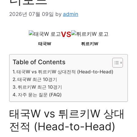
2026년 07월 09일
by
admin
VS
태국W
튀르키W
Table of Contents
태국W vs 튀르키W 상대전적 (Head-to-Head)
태국W 최근 10경기
튀르키W 최근 10경기
자주 묻는 질문 (FAQ)
태국W vs 튀르키W 상대
전적 (Head-to-Head)