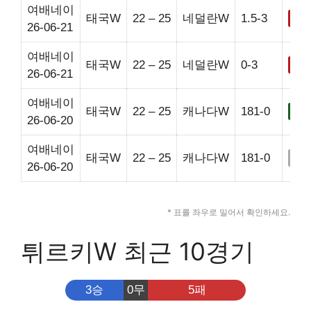
여배네이
태국W
22 – 25
네덜란W
1.5-3
홈
26-06-21
여배네이
태국W
22 – 25
네덜란W
0-3
홈
26-06-21
여배네이
태국W
22 – 25
캐나다W
181-0
홈
26-06-20
여배네이
태국W
22 – 25
캐나다W
181-0
o
26-06-20
* 표를 좌우로 밀어서 확인하세요.
튀르키W 최근 10경기
3승
0무
5패