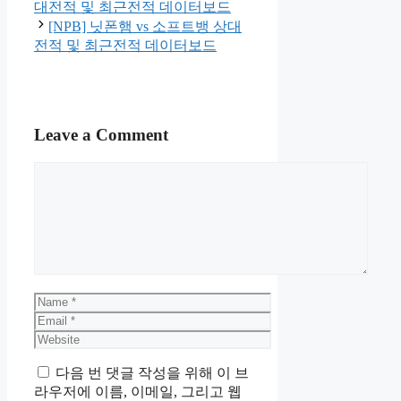
대전적 및 최근전적 데이터보드
[NPB] 닛폰햄 vs 소프트뱅 상대
전적 및 최근전적 데이터보드
Leave a Comment
Comment
Name
Email
Website
다음 번 댓글 작성을 위해 이 브
라우저에 이름, 이메일, 그리고 웹