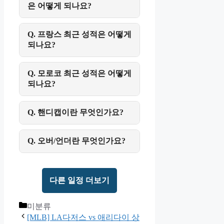
은 어떻게 되나요?
Q. 프랑스 최근 성적은 어떻게
되나요?
Q. 모로코 최근 성적은 어떻게
되나요?
Q. 핸디캡이란 무엇인가요?
Q. 오버/언더란 무엇인가요?
다른 일정 더보기
Categories
미분류
[MLB] LA다저스 vs 애리다이 상