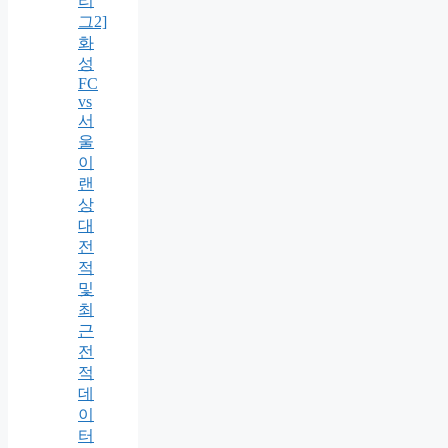
리
그2]
화
성
FC
vs
서
울
이
랜
상
대
전
적
및
최
근
전
적
데
이
터