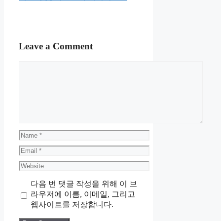
Leave a Comment
Comment
Name
Email
Website
다음 번 댓글 작성을 위해 이 브
라우저에 이름, 이메일, 그리고
웹사이트를 저장합니다.