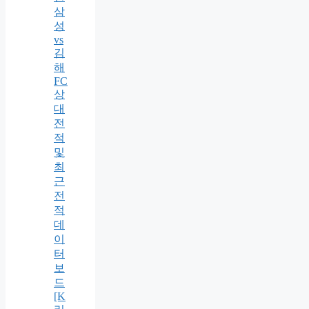
삼
성
vs
김
해
FC
상
대
전
적
및
최
근
전
적
데
이
터
보
드
[K