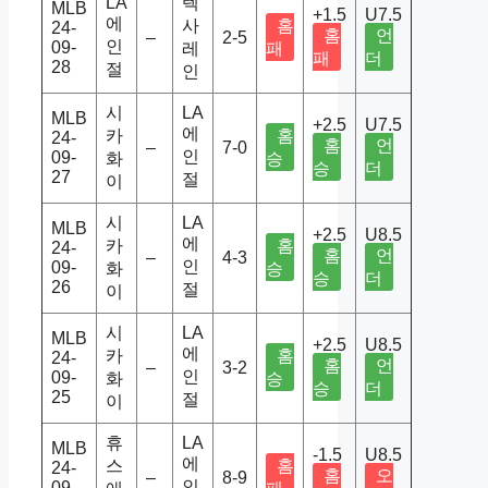
LA
텍
MLB
+1.5
U7.5
에
사
홈
24-
홈
언
–
2-5
인
09-
레
패
패
더
28
절
인
시
LA
MLB
+2.5
U7.5
에
카
홈
24-
홈
언
–
7-0
인
09-
화
승
승
더
27
절
이
시
LA
MLB
+2.5
U8.5
에
카
홈
24-
홈
언
–
4-3
인
09-
화
승
승
더
26
절
이
시
LA
MLB
+2.5
U8.5
에
카
홈
24-
홈
언
–
3-2
인
09-
화
승
승
더
25
절
이
휴
LA
MLB
-1.5
U8.5
에
스
홈
24-
홈
오
–
8-9
인
09-