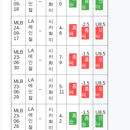
홈
언
–
인
09-
0
화
승
승
더
18
절
이
LA
시
MLB
-2.5
U8.5
에
카
홈
24-
4-
홈
오
–
인
09-
8
화
패
패
버
17
절
이
LA
시
MLB
-1.5
U9.5
에
카
홈
23-
7-
홈
오
–
인
06-
9
화
패
패
버
30
절
이
LA
시
MLB
-1.5
U8.5
에
카
홈
23-
5-
홈
오
–
인
06-
11
화
패
패
버
29
절
이
LA
시
MLB
-1.5
U8.5
에
카
홈
23-
4-
홈
언
–
인
06-
2
화
승
승
더
28
절
이