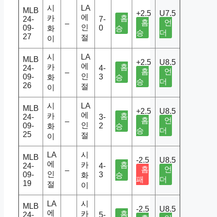
시
LA
MLB
+2.5
U7.5
에
카
홈
24-
7-
홈
언
–
인
09-
0
화
승
승
더
27
절
이
시
LA
MLB
+2.5
U8.5
에
카
홈
24-
4-
홈
언
–
인
09-
3
화
승
승
더
26
절
이
시
LA
MLB
+2.5
U8.5
에
카
홈
24-
3-
홈
언
–
인
09-
2
화
승
승
더
25
절
이
LA
시
MLB
-2.5
U8.5
에
카
홈
24-
4-
홈
언
–
인
09-
3
화
승
패
더
19
절
이
LA
시
MLB
-2.5
U8.5
에
카
홈
24-
5-