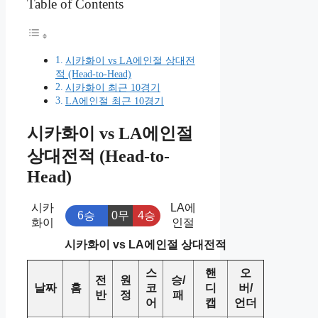
Table of Contents
시카화이 vs LA에인절 상대전
적 (Head-to-Head)
시카화이 최근 10경기
LA에인절 최근 10경기
시카화이 vs LA에인절
상대전적 (Head-to-
Head)
시카
LA에
6승
0무
4승
화이
인절
시카화이 vs LA에인절 상대전적
스
핸
오
전
원
승/
날짜
홈
코
디
버/
반
정
패
어
캡
언더