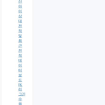
산
아
이
상
대
전
적
및
최
근
전
적
데
이
터
보
드
[K
리
그2]
수
원