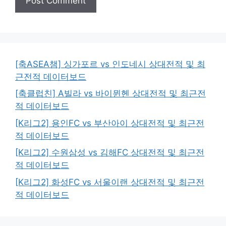
[축ASEA챔] 싱가포르 vs 인도네시 상대전적 및 최
근전적 데이터보드
[축클럽친] A빌라 vs 바이뮌헨 상대전적 및 최근전
적 데이터보드
[K리그2] 용인FC vs 부산아이 상대전적 및 최근전
적 데이터보드
[K리그2] 수원삼성 vs 김해FC 상대전적 및 최근전
적 데이터보드
[K리그2] 화성FC vs 서울이랜 상대전적 및 최근전
적 데이터보드