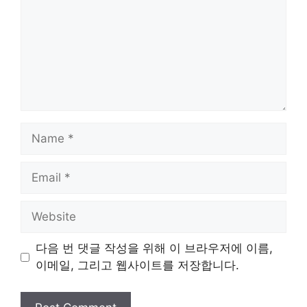
Name
Email
Website
다음 번 댓글 작성을 위해 이 브라우저에 이름,
이메일, 그리고 웹사이트를 저장합니다.