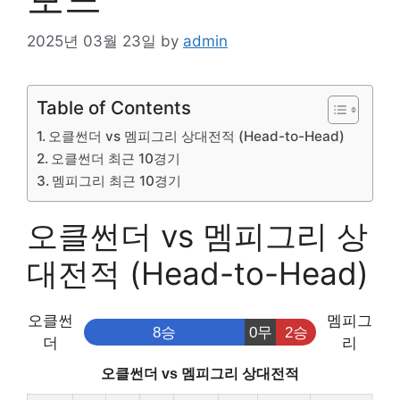
2025년 03월 23일
by
admin
Table of Contents
오클썬더 vs 멤피그리 상대전적 (Head-to-Head)
오클썬더 최근 10경기
멤피그리 최근 10경기
오클썬더 vs 멤피그리 상
대전적 (Head-to-Head)
오클썬
멤피그
8승
0무
2승
더
리
오클썬더 vs 멤피그리 상대전적