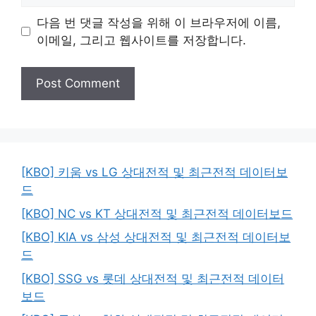
다음 번 댓글 작성을 위해 이 브라우저에 이름,
이메일, 그리고 웹사이트를 저장합니다.
[KBO] 키움 vs LG 상대전적 및 최근전적 데이터보
드
[KBO] NC vs KT 상대전적 및 최근전적 데이터보드
[KBO] KIA vs 삼성 상대전적 및 최근전적 데이터보
드
[KBO] SSG vs 롯데 상대전적 및 최근전적 데이터
보드