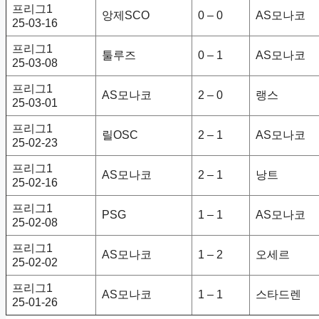
프리그1
앙제SCO
0 – 0
AS모나코
25-03-16
프리그1
툴루즈
0 – 1
AS모나코
25-03-08
프리그1
AS모나코
2 – 0
랭스
25-03-01
프리그1
릴OSC
2 – 1
AS모나코
25-02-23
프리그1
AS모나코
2 – 1
낭트
25-02-16
프리그1
PSG
1 – 1
AS모나코
25-02-08
프리그1
AS모나코
1 – 2
오세르
25-02-02
프리그1
AS모나코
1 – 1
스타드렌
25-01-26