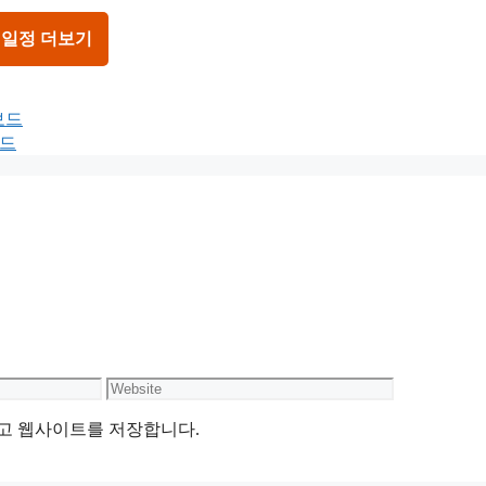
 일정 더보기
보드
보드
Website
리고 웹사이트를 저장합니다.