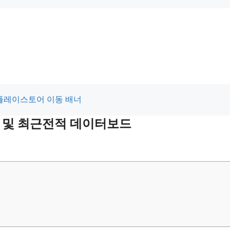
적 및 최근전적 데이터보드