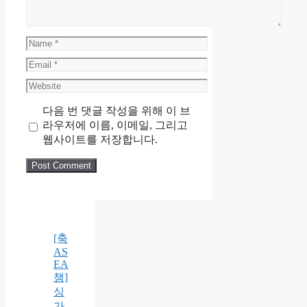
Name
Email
Website
다음 번 댓글 작성을 위해 이 브
라우저에 이름, 이메일, 그리고
웹사이트를 저장합니다.
[축
AS
EA
챔]
싱
가