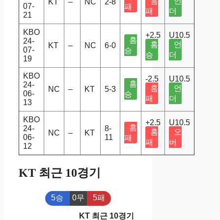
홈
언
KT
–
NC
2-8
07-
패
패
더
21
KBO
+2.5
U10.5
홈
24-
홈
언
KT
–
NC
6-0
07-
승
승
더
19
KBO
-2.5
U10.5
홈
24-
홈
언
NC
–
KT
5-3
06-
승
패
더
13
KBO
+2.5
U10.5
홈
24-
8-
홈
오
NC
–
KT
06-
11
패
패
버
12
KT 최근 10경기
5승
0무
5패
KT 최근 10경기