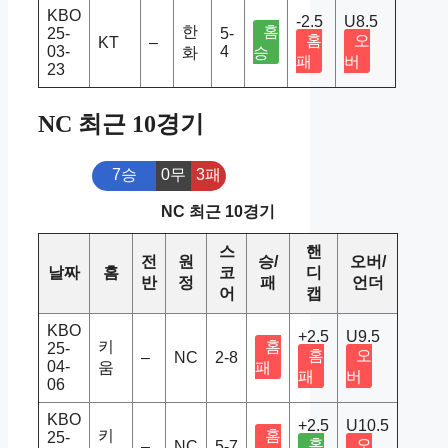
KBO
-2.5
U8.5
한
홈
25-
5-
홈
오
KT
–
03-
4
화
승
패
버
23
NC 최근 10경기
7승
0무
3패
NC 최근 10경기
스
핸
전
원
승/
오버/
날짜
홈
코
디
반
정
패
언더
어
캡
KBO
+2.5
U9.5
키
홈
25-
홈
오
–
NC
2-8
04-
움
패
패
버
06
KBO
+2.5
U10.5
키
홈
25-
홈
오
–
NC
5-7