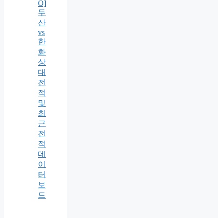
O]
두
산
vs
한
화
상
대
전
적
및
최
근
전
적
데
이
터
보
드