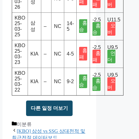
03-
성
패
패
버
26
KBO
-2.5
U11.5
삼
홈
25-
14-
홈
오
–
NC
03-
5
성
승
승
버
25
KBO
-2.5
U9.5
홈
25-
홈
언
KIA
–
NC
4-5
03-
패
패
더
23
KBO
-2.5
U9.5
홈
25-
홈
오
KIA
–
NC
9-2
03-
승
승
버
22
다른 일정 더보기
Categories
미분류
[KBO] 삼성 vs SSG 상대전적 및
최근전적 데이터보드