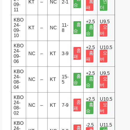
홈
언
KT
–
NC
2-1
09-
승
패
더
11
KBO
+2.5
U9.5
홈
24-
11-
홈
오
KT
–
NC
09-
8
승
승
버
10
KBO
+2.5
U10.5
홈
24-
홈
오
NC
–
KT
3-9
09-
패
패
버
06
KBO
+2.5
U9.5
홈
24-
15-
홈
오
NC
–
KT
08-
5
승
승
버
04
KBO
+2.5
U10.5
홈
24-
홈
오
NC
–
KT
7-9
08-
패
승
버
02
KBO
-2.5
U11.5
홈
24-