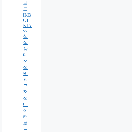
보
드
[KB
O]
KIA
vs
삼
성
상
대
전
적
및
최
근
전
적
데
이
터
보
드