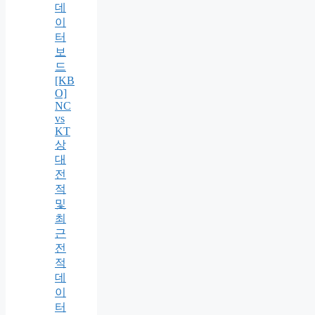
데
이
터
보
드
[KB
O]
NC
vs
KT
상
대
전
적
및
최
근
전
적
데
이
터