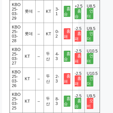
KBO
+2.5
U8.5
홈
25-
3-
홈
언
롯데
–
KT
03-
1
승
승
더
29
KBO
-2.5
U9.5
홈
25-
0-
홈
언
롯데
–
KT
03-
2
패
패
더
28
KBO
-2.5
U10.5
두
홈
25-
4-
홈
언
KT
–
03-
3
산
승
패
더
27
KBO
-2.5
U10.5
두
홈
25-
2-
홈
언
KT
–
03-
3
산
패
패
더
26
KBO
-2.5
U9.5
두
홈
25-
8-
홈
오
KT
–
03-
3
산
승
승
버
25