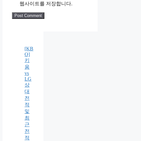
웹사이트를 저장합니다.
[KB
O]
키
움
vs
LG
상
대
전
적
및
최
근
전
적