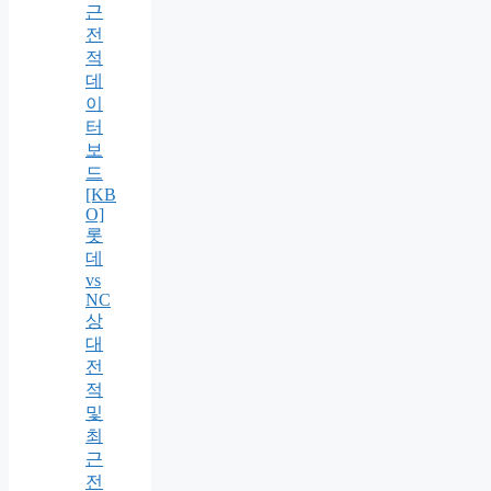
근
전
적
데
이
터
보
드
[KB
O]
롯
데
vs
NC
상
대
전
적
및
최
근
전