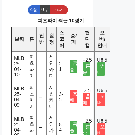
4승
0무
6패
피츠파이 최근 10경기
스
핸
오
전
원
승/
날짜
홈
코
디
버/
반
정
패
어
캡
언더
피
세
MLB
+2.5
U8.5
츠
인
홈
25-
2-
홈
언
–
04-
1
파
카
승
승
더
10
이
디
피
세
MLB
-2.5
U6.5
츠
인
홈
25-
3-
홈
오
–
04-
5
파
카
패
패
버
09
이
디
피
세
MLB
+2.5
U8.5
츠
인
홈
25-
8-
홈
오
–
04-
4
파
카
승
승
버