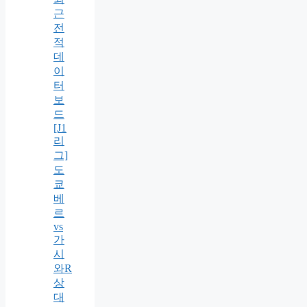
근
전
적
데
이
터
보
드
[J1
리
그]
도
쿄
베
르
vs
가
시
와R
상
대