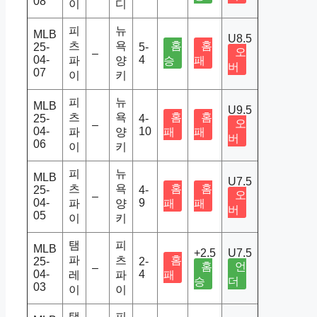
08
이
디
피
뉴
MLB
U8.5
츠
욕
홈
홈
25-
5-
오
–
04-
4
파
양
승
패
버
07
이
키
피
뉴
MLB
U9.5
츠
욕
홈
홈
25-
4-
오
–
04-
10
파
양
패
패
버
06
이
키
피
뉴
MLB
U7.5
츠
욕
홈
홈
25-
4-
오
–
04-
9
파
양
패
패
버
05
이
키
탬
피
MLB
+2.5
U7.5
파
츠
홈
25-
2-
홈
언
–
04-
4
레
파
패
승
더
03
이
이
탬
피