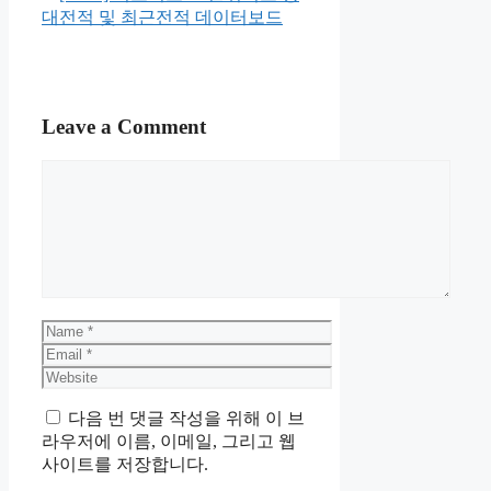
대전적 및 최근전적 데이터보드
Leave a Comment
Comment
Name
Email
Website
다음 번 댓글 작성을 위해 이 브
라우저에 이름, 이메일, 그리고 웹
사이트를 저장합니다.