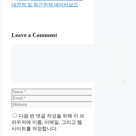
대전적 및 최근전적 데이터보드
Leave a Comment
Comment
Name
Email
Website
다음 번 댓글 작성을 위해 이 브
라우저에 이름, 이메일, 그리고 웹
사이트를 저장합니다.