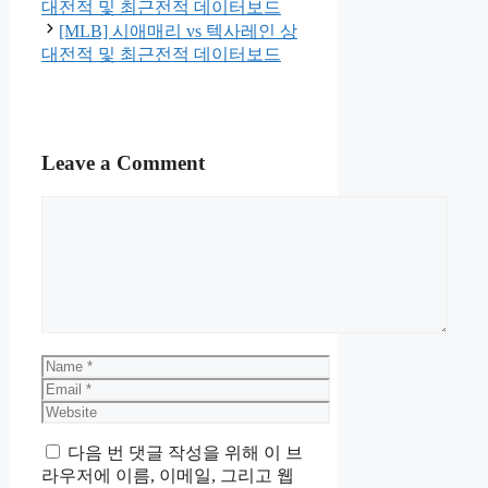
대전적 및 최근전적 데이터보드
[MLB] 시애매리 vs 텍사레인 상
대전적 및 최근전적 데이터보드
Leave a Comment
Comment
Name
Email
Website
다음 번 댓글 작성을 위해 이 브
라우저에 이름, 이메일, 그리고 웹