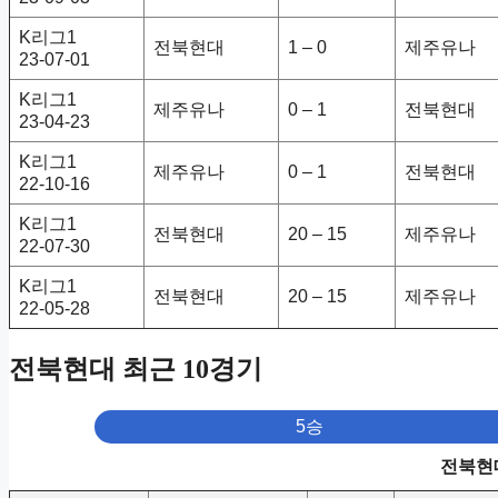
K리그1
전북현대
1 – 0
제주유나
23-07-01
K리그1
제주유나
0 – 1
전북현대
23-04-23
K리그1
제주유나
0 – 1
전북현대
22-10-16
K리그1
전북현대
20 – 15
제주유나
22-07-30
K리그1
전북현대
20 – 15
제주유나
22-05-28
전북현대 최근 10경기
5승
전북현대