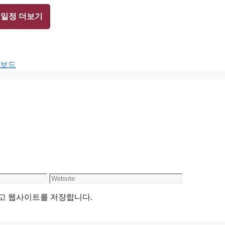
 일정 더보기
터보드
Website
리고 웹사이트를 저장합니다.