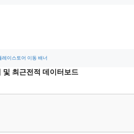
전적 및 최근전적 데이터보드