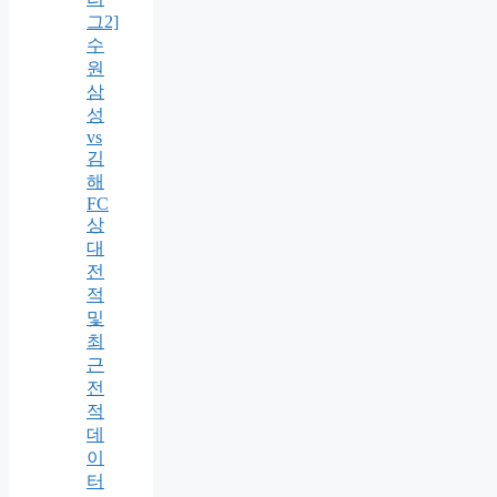
그2]
수
원
삼
성
vs
김
해
FC
상
대
전
적
및
최
근
전
적
데
이
터