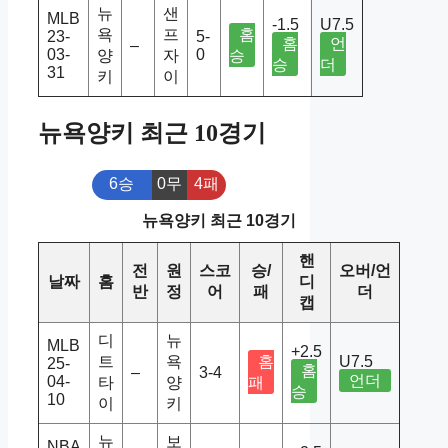
뉴
샌
MLB
-1.5
U7.5
욕
프
홈
23-
5-
홈
언
–
03-
0
양
자
승
승
더
31
키
이
뉴욕양키 최근 10경기
6승
0무
4패
뉴욕양키 최근 10경기
핸
전
원
스코
승/
오버/언
날짜
홈
디
반
정
어
패
더
캡
디
뉴
MLB
+2.5
트
욕
홈
U7.5
25-
홈
–
3-4
언더
04-
타
양
패
승
10
이
키
뉴
보
NBA