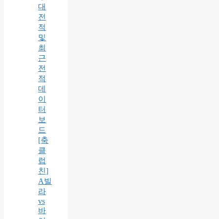
대
전
적
및
최
근
전
적
데
이
터
보
드
[축
클
럽
친]
A빌
라
vs
바