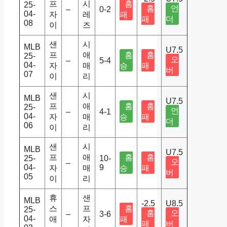
프
시
홈
25-
홈
언
–
0-2
04-
자
레
패
패
더
08
이
즈
샌
시
MLB
U7.5
프
애
홈
홈
25-
오
–
5-4
04-
자
매
승
패
버
07
이
리
샌
시
MLB
U7.5
프
애
홈
홈
25-
언
–
4-1
04-
자
매
승
패
더
06
이
리
샌
시
MLB
U7.5
프
애
홈
홈
25-
10-
오
–
04-
9
자
매
승
패
버
05
이
리
휴
샌
MLB
-2.5
U8.5
스
프
홈
25-
홈
오
–
3-6
04-
애
자
패
패
버