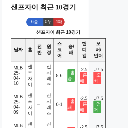
샌프자이 최근 10경기
6승
0무
4패
샌프자이 최근 10경기
스
핸
오
전
원
승/
날짜
홈
코
디
버/
반
정
패
어
캡
언더
샌
신
MLB
-2.5
U7.5
프
시
홈
25-
홈
오
–
8-6
04-
자
레
승
패
버
10
이
즈
샌
신
MLB
-2.5
U7.5
프
시
홈
25-
홈
언
–
0-1
04-
자
레
패
패
더
09
이
즈
샌
신
MLB
-2.5
U7.5