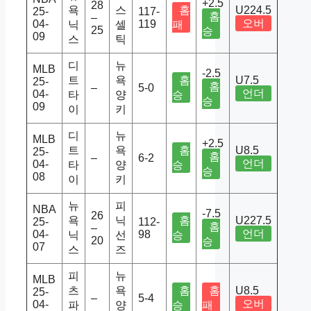
+2.5
28
욕
스
홈
U224.5
25-
117-
홈
–
오버
04-
119
닉
셀
패
25
승
09
스
틱
디
뉴
MLB
-2.5
트
욕
홈
U7.5
25-
홈
–
5-0
언더
04-
타
양
승
승
09
이
키
디
뉴
MLB
+2.5
트
욕
홈
U8.5
25-
홈
–
6-2
언더
04-
타
양
승
승
08
이
키
뉴
피
NBA
-7.5
26
욕
닉
홈
U227.5
25-
112-
홈
–
언더
04-
98
닉
선
승
20
승
07
스
즈
피
뉴
MLB
츠
욕
홈
홈
U8.5
25-
–
5-4
오버
04-
파
양
승
패