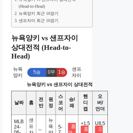
(Head-to-Head)
뉴욕양키 최근 10경기
샌프자이 최근 10경기
뉴욕양키 vs 샌프자이
상대전적 (Head-to-
Head)
뉴욕
샌프
5승
0무
1승
양키
자이
뉴욕양키 vs 샌프자이 상대전적
스
핸
오
전
원
승/
날짜
홈
코
디
버/
반
정
패
어
캡
언더
샌
뉴
MLB
+1.5
U8.5
프
욕
홈
24-
5-
홈
오
–
06-
7
자
양
패