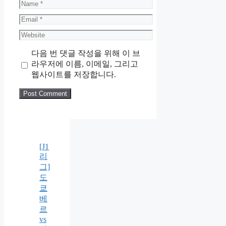
Name
Email
Website
다음 번 댓글 작성을 위해 이 브
라우저에 이름, 이메일, 그리고
웹사이트를 저장합니다.
[J1
리
그]
도
쿄
베
르
vs