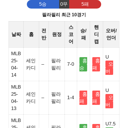
5승
0무
5패
필라필리 최근 10경기
스
핸
전
승/
오버/
날짜
홈
원정
코
디
반
패
언더
어
캡
MLB
U
25-
세인
필라
홈
홈
–
7-0
오
04-
카디
필리
승
패
버
14
MLB
U
25-
세인
필라
홈
홈
–
1-4
오
04-
카디
필리
패
패
버
13
MLB
U7.5
25-
세인
필라
홈
홈