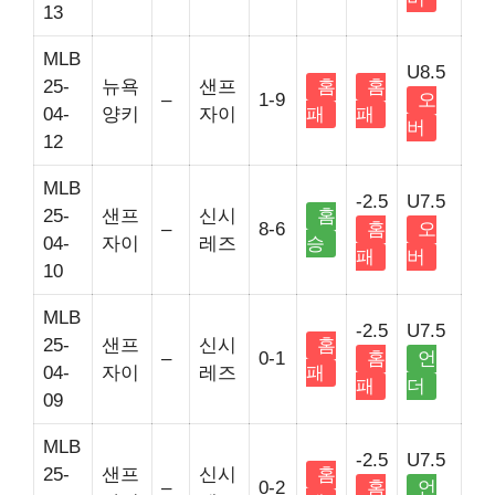
13
MLB
U8.5
25-
뉴욕
샌프
홈
홈
–
1-9
오
04-
양키
자이
패
패
버
12
MLB
-2.5
U7.5
25-
샌프
신시
홈
–
8-6
홈
오
04-
자이
레즈
승
패
버
10
MLB
-2.5
U7.5
25-
샌프
신시
홈
–
0-1
홈
언
04-
자이
레즈
패
패
더
09
MLB
-2.5
U7.5
25-
샌프
신시
홈
–
0-2
홈
언