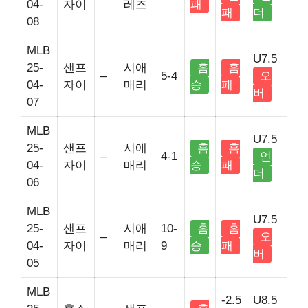
04-
자이
레즈
패
패
더
08
MLB
U7.5
25-
샌프
시애
홈
홈
–
5-4
오
04-
자이
매리
승
패
버
07
MLB
U7.5
25-
샌프
시애
홈
홈
–
4-1
언
04-
자이
매리
승
패
더
06
MLB
U7.5
25-
샌프
시애
10-
홈
홈
–
오
04-
자이
매리
9
승
패
버
05
MLB
-2.5
U8.5