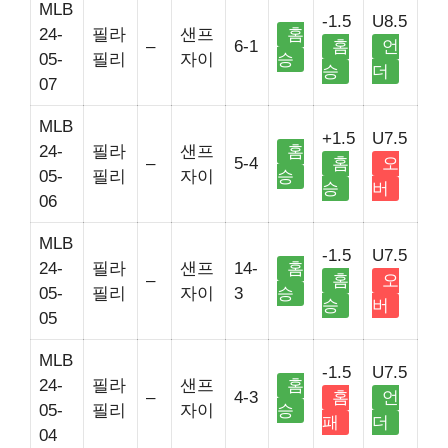
MLB
-1.5
U8.5
24-
필라
샌프
홈
–
6-1
홈
언
05-
필리
자이
승
승
더
07
MLB
+1.5
U7.5
24-
필라
샌프
홈
–
5-4
홈
오
05-
필리
자이
승
승
버
06
MLB
-1.5
U7.5
24-
필라
샌프
14-
홈
–
홈
오
05-
필리
자이
3
승
승
버
05
MLB
-1.5
U7.5
24-
필라
샌프
홈
–
4-3
홈
언
05-
필리
자이
승
패
더
04