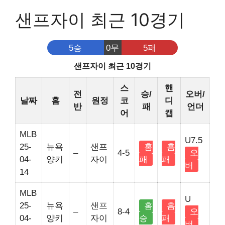
샌프자이 최근 10경기
5승
0무
5패
샌프자이 최근 10경기
스
핸
전
승/
오버/
날짜
홈
원정
코
디
반
패
언더
어
캡
MLB
U7.5
25-
뉴욕
샌프
홈
홈
–
4-5
오
04-
양키
자이
패
패
버
14
MLB
U
25-
뉴욕
샌프
홈
홈
–
8-4
오
04-
양키
자이
승
패
버