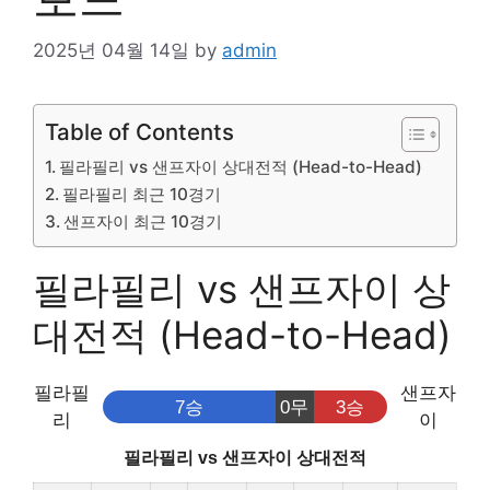
2025년 04월 14일
by
admin
Table of Contents
필라필리 vs 샌프자이 상대전적 (Head-to-Head)
필라필리 최근 10경기
샌프자이 최근 10경기
필라필리 vs 샌프자이 상
대전적 (Head-to-Head)
필라필
샌프자
7승
0무
3승
리
이
필라필리 vs 샌프자이 상대전적