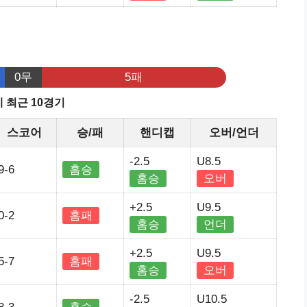
0무
5패
 최근 10경기
스코어
승/패
핸디캡
오버/언더
-2.5
U8.5
9-6
홈승
홈승
오버
+2.5
U9.5
0-2
홈패
홈승
언더
+2.5
U9.5
5-7
홈패
홈승
오버
-2.5
U10.5