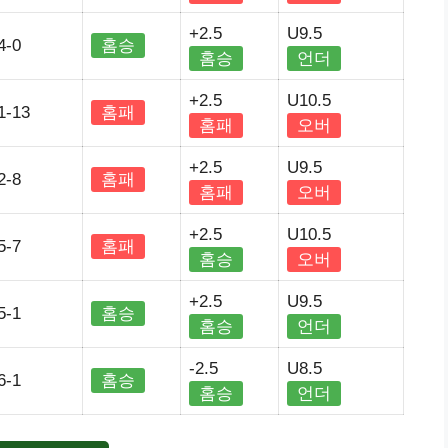
+2.5
U9.5
4-0
홈승
홈승
언더
+2.5
U10.5
1-13
홈패
홈패
오버
+2.5
U9.5
2-8
홈패
홈패
오버
+2.5
U10.5
5-7
홈패
홈승
오버
+2.5
U9.5
5-1
홈승
홈승
언더
-2.5
U8.5
6-1
홈승
홈승
언더