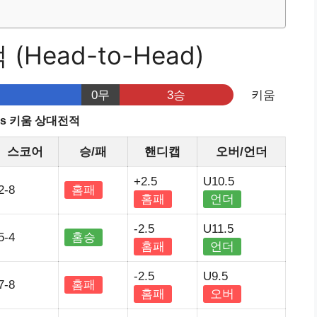
Head-to-Head)
0무
3승
키움
vs 키움 상대전적
스코어
승/패
핸디캡
오버/언더
+2.5
U10.5
2-8
홈패
홈패
언더
-2.5
U11.5
5-4
홈승
홈패
언더
-2.5
U9.5
7-8
홈패
홈패
오버