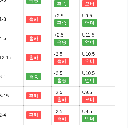
8-3
홈승
홈승
오버
+2.5
U9.5
1-3
홈패
홈승
언더
+2.5
U11.5
4-5
홈패
홈승
언더
-2.5
U10.5
12-15
홈패
홈패
오버
-2.5
U10.5
6-1
홈승
홈승
언더
-2.5
U9.5
3-15
홈패
홈패
오버
-2.5
U9.5
2-4
홈패
홈패
언더