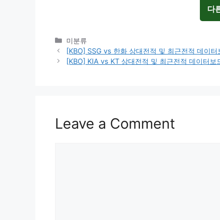
다
Categories
미분류
[KBO] SSG vs 한화 상대전적 및 최근전적 데이
[KBO] KIA vs KT 상대전적 및 최근전적 데이터보
Leave a Comment
Comment