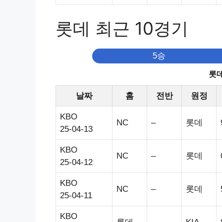
롯데 최근 10경기
5승
롯데
날짜
홈
전반
원정
KBO
NC
–
롯데
25-04-13
KBO
NC
–
롯데
25-04-12
KBO
NC
–
롯데
25-04-11
KBO