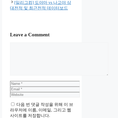
[일리그컵] 도야마 vs 나고야 상
대전적 및 최근전적 데이터보드
Leave a Comment
Comment
Name
Email
Website
다음 번 댓글 작성을 위해 이 브
라우저에 이름, 이메일, 그리고 웹
사이트를 저장합니다.