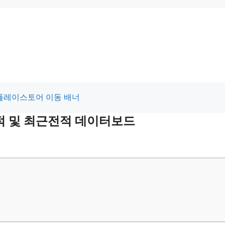
전적 및 최근전적 데이터보드