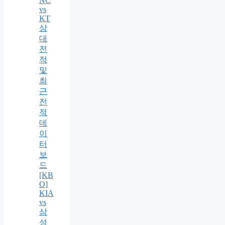
NC
vs
KT
상
대
전
적
및
최
근
전
적
데
이
터
보
드
[KB
O]
KIA
vs
삼
성