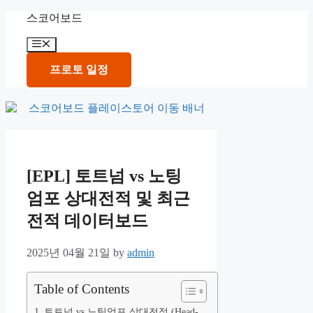
Skip
스코어보드
to
content
Menu
프로토 일정
[EPL] 토트넘 vs 노팅
엄포 상대전적 및 최근
전적 데이터보드
2025년 04월 21일
by
admin
Table of Contents
토트넘 vs 노팅엄포 상대전적 (Head-