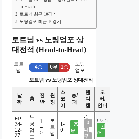
to-Head)
토트넘 최근 10경기
노팅엄포 최근 10경기
토트넘 vs 노팅엄포 상
대전적 (Head-to-Head)
토트
노팅
4승
0무
1승
넘
엄포
토트넘 vs 노팅엄포 상대전적
스
핸
오
날
전
원
승/
홈
코
디
버/
짜
반
정
패
어
캡
언더
노
-1
EPL
토
U3.5
1
핸
팅
홈
24-
1-
언
트
–
디
12-
0
엄
승
0
더
넘
27
무
포