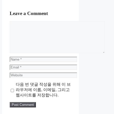
Leave a Comment
Comment
Name
Email
Website
다음 번 댓글 작성을 위해 이 브
라우저에 이름, 이메일, 그리고
웹사이트를 저장합니다.