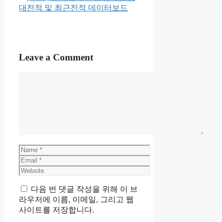
대전적 및 최근전적 데이터보드
Leave a Comment
Comment
Name
Email
Website
다음 번 댓글 작성을 위해 이 브
라우저에 이름, 이메일, 그리고 웹
사이트를 저장합니다.