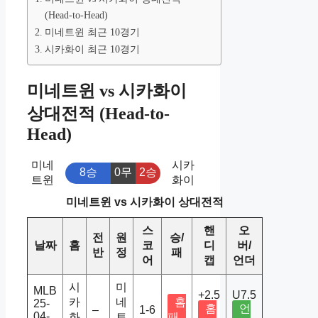
(Head-to-Head)
미네트윈 최근 10경기
시카화이 최근 10경기
미네트윈 vs 시카화이
상대전적 (Head-to-
Head)
미네
시카
8승
0무
2승
트윈
화이
미네트윈 vs 시카화이 상대전적
스
핸
오
전
원
승/
날짜
홈
코
디
버/
반
정
패
어
캡
언더
시
미
MLB
+2.5
U7.5
카
네
홈
25-
홈
언
–
1-6
04-
화
트
패