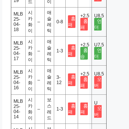
19
드
이
시
애
MLB
+2.5
U8.5
카
슬
홈
25-
홈
언
–
0-8
04-
화
레
패
패
더
18
이
틱
시
애
MLB
+2.5
U7.5
카
슬
홈
25-
홈
언
–
1-3
04-
화
레
패
승
더
17
이
틱
시
애
MLB
+2.5
U8.5
카
슬
홈
25-
3-
홈
오
–
04-
12
화
레
패
패
버
16
이
틱
시
보
MLB
U
카
스
홈
홈
25-
오
–
1-3
04-
화
레
패
패
버
14
이
드
시
보