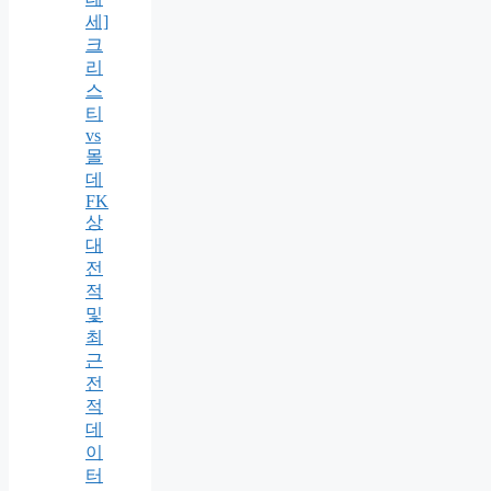
세]
크
리
스
티
vs
몰
데
FK
상
대
전
적
및
최
근
전
적
데
이
터