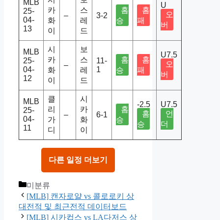
MLB
U
카
스
홈
홈
25-
오
–
3-2
04-
화
레
승
패
버
13
이
드
시
보
MLB
U7.5
카
스
홈
홈
25-
11-
오
–
04-
1
화
레
승
패
버
12
이
드
클
시
MLB
-2.5
U7.5
리
카
홈
25-
홈
언
–
6-1
04-
가
화
승
승
더
11
디
이
다른 일정 더보기
Categories
미분류
[MLB] 캔자로얄 vs 콜로로키 상
대전적 및 최근전적 데이터보드
[MLB] 시카컵스 vs LA다저스 상