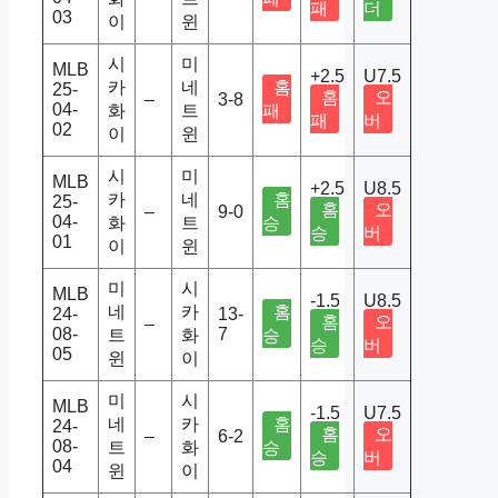
패
더
03
이
윈
시
미
MLB
+2.5
U7.5
카
네
홈
25-
홈
오
–
3-8
04-
화
트
패
패
버
02
이
윈
시
미
MLB
+2.5
U8.5
카
네
홈
25-
홈
오
–
9-0
04-
화
트
승
승
버
01
이
윈
미
시
MLB
-1.5
U8.5
네
카
홈
24-
13-
홈
오
–
08-
7
트
화
승
승
버
05
윈
이
미
시
MLB
-1.5
U7.5
네
카
홈
24-
홈
오
–
6-2
08-
트
화
승
승
버
04
윈
이