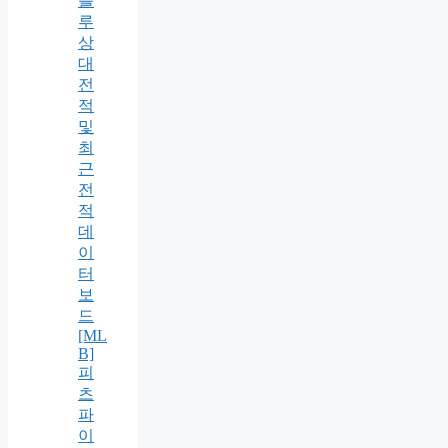
블
루
상
대
전
적
및
최
근
전
적
데
이
터
보
드
[ML
B]
피
츠
파
이