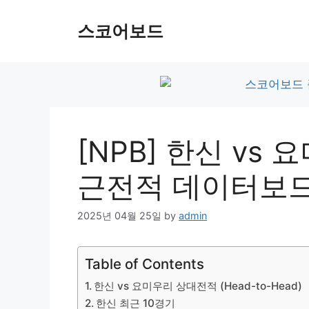
Skip
to
스코어보드
content
[NPB] 한신 vs
근전적 데이터보
2025년 04월 25일
by
admin
Table of Contents
한신 vs 요미우리 상대전적 (Head-to-Head)
한신 최근 10경기