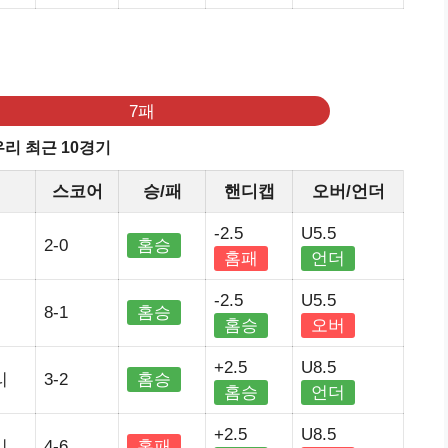
기
7패
리 최근 10경기
정
스코어
승/패
핸디캡
오버/언더
-2.5
U5.5
2-0
홈승
홈패
언더
-2.5
U5.5
8-1
홈승
홈승
오버
+2.5
U8.5
리
3-2
홈승
홈승
언더
+2.5
U8.5
리
4-6
홈패