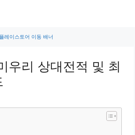
 요미우리 상대전적 및 최
드