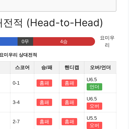
적 (Head-to-Head)
요미우
0무
4승
리
s 요미우리 상대전적
정
스코어
승/패
핸디캡
오버/언더
U6.5
0-1
홈패
홈패
언더
U6.5
3-4
홈패
홈패
오버
U5.5
2-7
홈패
홈패
오버