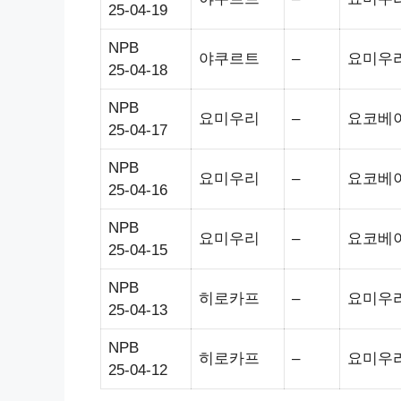
25-04-19
NPB
야쿠르트
–
요미우
25-04-18
NPB
요미우리
–
요코베
25-04-17
NPB
요미우리
–
요코베
25-04-16
NPB
요미우리
–
요코베
25-04-15
NPB
히로카프
–
요미우
25-04-13
NPB
히로카프
–
요미우
25-04-12