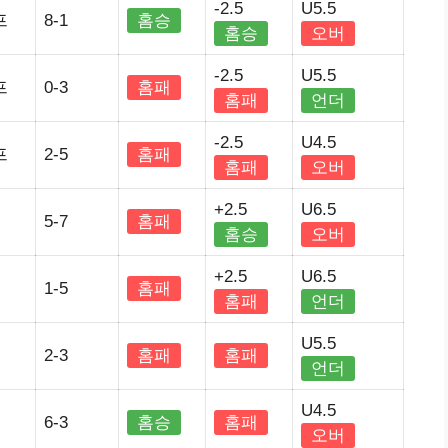
-2.5
U5.5
프
8-1
홈승
홈승
오버
-2.5
U5.5
프
0-3
홈패
홈패
언더
-2.5
U4.5
프
2-5
홈패
홈패
오버
+2.5
U6.5
5-7
홈패
홈승
오버
+2.5
U6.5
1-5
홈패
홈패
언더
U5.5
2-3
홈패
홈패
언더
U4.5
6-3
홈승
홈패
오버