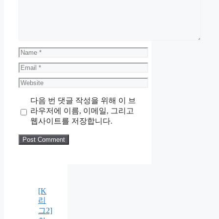
Name
Email
Website
다음 번 댓글 작성을 위해 이 브
라우저에 이름, 이메일, 그리고
웹사이트를 저장합니다.
[K
리
그2]