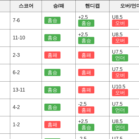
스코어
승/패
핸디캡
오버/언
+2.5
U8.5
7-6
홈승
홈승
오버
+2.5
U8.5
11-10
홈승
홈승
오버
U7.5
2-3
홈패
홈패
언더
U7.5
6-2
홈승
홈패
오버
U10.5
13-11
홈승
홈패
오버
-2.5
U7.5
4-2
홈승
홈패
언더
+2.5
U8.5
1-2
홈패
홈승
언더
-2.5
U7.5