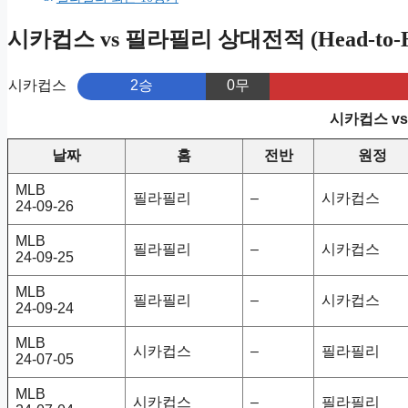
시카컵스 vs 필라필리 상대전적 (Head-to-H
시카컵스
2승
0무
시카컵스 v
날짜
홈
전반
원정
MLB
필라필리
–
시카컵스
24-09-26
MLB
필라필리
–
시카컵스
24-09-25
MLB
필라필리
–
시카컵스
24-09-24
MLB
시카컵스
–
필라필리
24-07-05
MLB
시카컵스
–
필라필리