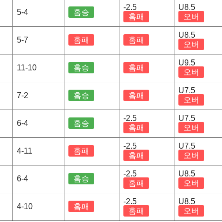
-2.5
U8.5
5-4
홈승
홈패
오버
U8.5
5-7
홈패
홈패
오버
U9.5
11-10
홈승
홈패
오버
U7.5
7-2
홈승
홈패
오버
-2.5
U7.5
6-4
홈승
홈패
오버
-2.5
U7.5
4-11
홈패
홈패
오버
-2.5
U8.5
6-4
홈승
홈패
오버
-2.5
U8.5
4-10
홈패
홈패
오버