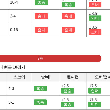
10-4
홈승
홈승
오버
U8.5
2-4
홈패
홈패
언더
U8.5
0-16
홈패
홈패
오버
7패
 최근 10경기
스코어
승/패
핸디캡
오버/언
+2.5
U7.5
4-3
홈승
홈승
언더
+2.5
U7.5
5-1
홈승
홈승
언더