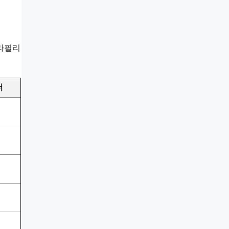
라필리
더