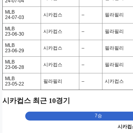
24-07-04
MLB
시카컵스
–
필라필리
24-07-03
MLB
시카컵스
–
필라필리
23-06-30
MLB
시카컵스
–
필라필리
23-06-29
MLB
시카컵스
–
필라필리
23-06-28
MLB
필라필리
–
시카컵스
23-05-22
시카컵스 최근 10경기
7승
시카컵스