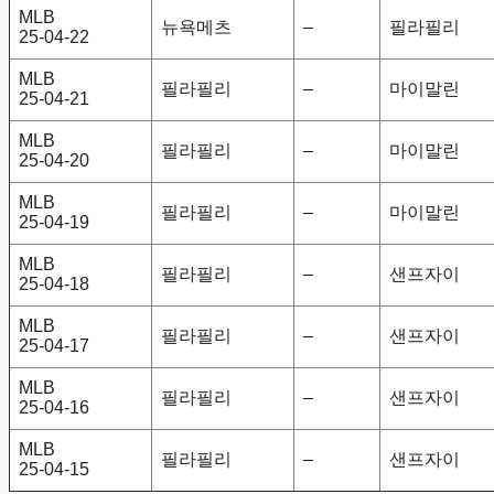
MLB
뉴욕메츠
–
필라필리
25-04-22
MLB
필라필리
–
마이말린
25-04-21
MLB
필라필리
–
마이말린
25-04-20
MLB
필라필리
–
마이말린
25-04-19
MLB
필라필리
–
샌프자이
25-04-18
MLB
필라필리
–
샌프자이
25-04-17
MLB
필라필리
–
샌프자이
25-04-16
MLB
필라필리
–
샌프자이
25-04-15