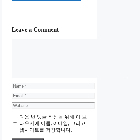
Leave a Comment
Comment
Name
Email
Website
다음 번 댓글 작성을 위해 이 브
라우저에 이름, 이메일, 그리고
웹사이트를 저장합니다.