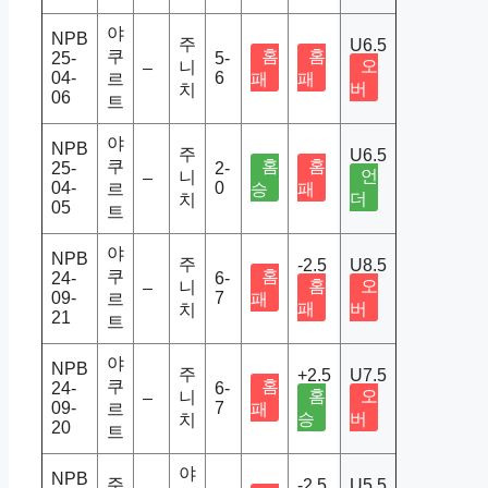
야
NPB
주
U6.5
쿠
홈
홈
25-
5-
오
니
–
04-
6
르
패
패
버
치
06
트
야
NPB
주
U6.5
쿠
홈
홈
25-
2-
언
니
–
04-
0
르
승
패
더
치
05
트
야
NPB
주
-2.5
U8.5
쿠
홈
24-
6-
홈
오
니
–
09-
7
르
패
패
버
치
21
트
야
NPB
주
+2.5
U7.5
쿠
홈
24-
6-
홈
오
니
–
09-
7
르
패
승
버
치
20
트
야
NPB
주
-2.5
U5.5