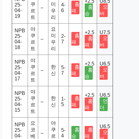
+2.5
U8.5
쿠
미
홈
25-
4-
홈
오
–
04-
6
르
우
패
승
버
19
트
리
야
요
NPB
+2.5
U7.5
쿠
미
홈
25-
2-
홈
오
–
04-
7
르
우
패
패
버
18
트
리
야
NPB
+2.5
U6.5
쿠
한
홈
25-
5-
홈
오
–
04-
7
르
신
패
승
버
17
트
야
NPB
+2.5
U6.5
쿠
한
홈
25-
1-
홈
언
–
04-
5
르
신
패
패
더
15
트
요
야
NPB
U6.5
코
쿠
홈
홈
25-
5-
오
–
04-
4
베
르
승
패
버