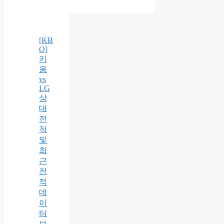
[KB
O]
키
움
vs
LG
상
대
전
적
및
최
근
전
적
데
이
터
보