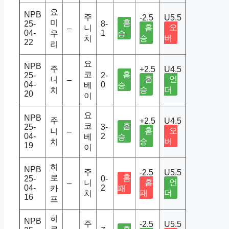
요
NPB
주
-2.5
U5.5
미
홈
25-
8-
홈
오
니
–
04-
1
우
승
승
버
치
22
리
요
NPB
주
+2.5
U4.5
코
홈
25-
2-
홈
언
니
–
04-
0
베
승
승
더
치
20
이
요
NPB
주
+2.5
U4.5
코
홈
25-
3-
홈
오
니
–
04-
2
베
승
승
버
치
19
이
히
NPB
주
-2.5
U5.5
로
홈
25-
0-
홈
언
니
–
04-
2
카
패
패
더
치
16
프
히
NPB
주
-2.5
U5.5