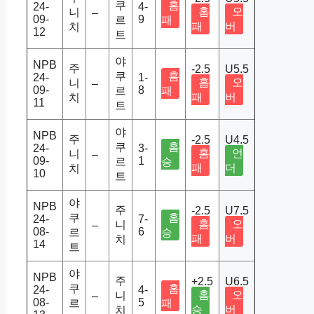
쿠
홈
24-
4-
홈
오
니
–
09-
9
르
패
패
버
치
12
트
야
NPB
주
-2.5
U5.5
쿠
홈
24-
1-
홈
오
니
–
09-
8
르
패
패
버
치
11
트
야
NPB
주
-2.5
U4.5
쿠
홈
24-
3-
홈
언
니
–
09-
1
르
승
패
더
치
10
트
야
NPB
주
-2.5
U7.5
쿠
홈
24-
7-
홈
오
니
–
08-
6
르
승
패
버
치
14
트
야
NPB
주
+2.5
U6.5
쿠
홈
24-
4-
홈
오
니
–
08-
5
르
패
승
버
치