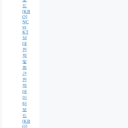
드
[KB
O]
NC
vs
KT
상
대
전
적
및
최
근
전
적
데
이
터
보
드
[KB
O]