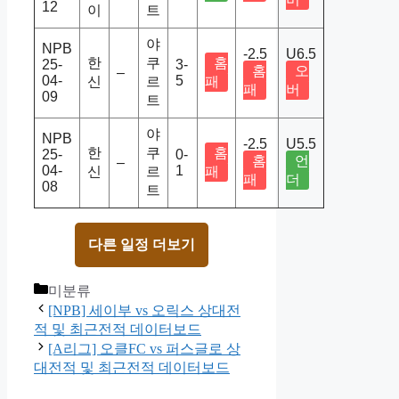
12
이
트
야
NPB
-2.5
U6.5
한
쿠
홈
25-
3-
홈
오
–
04-
5
신
르
패
패
버
09
트
야
NPB
-2.5
U5.5
한
쿠
홈
25-
0-
홈
언
–
04-
1
신
르
패
패
더
08
트
다른 일정 더보기
Categories
미분류
[NPB] 세이부 vs 오릭스 상대전
적 및 최근전적 데이터보드
[A리그] 오클FC vs 퍼스글로 상
대전적 및 최근전적 데이터보드