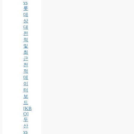
vs
롯
데
상
대
전
적
및
최
근
전
적
데
이
터
보
드
[KB
O]
두
산
vs