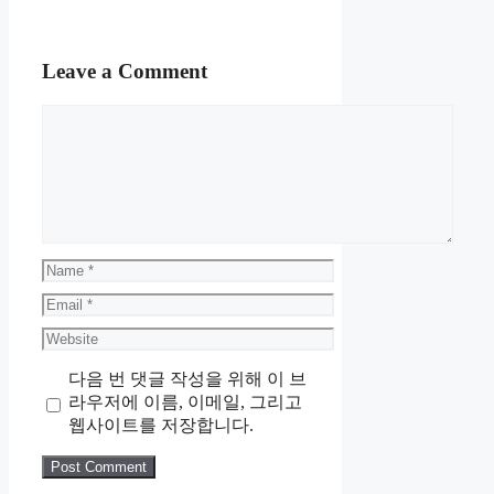
Leave a Comment
Comment
Name
Email
Website
다음 번 댓글 작성을 위해 이 브
라우저에 이름, 이메일, 그리고
웹사이트를 저장합니다.