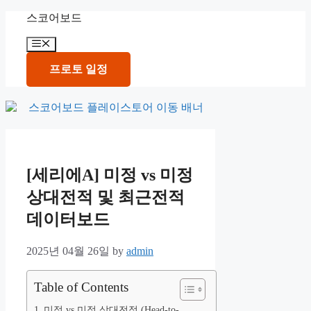
Skip
스코어보드
to
content
Menu
프로토 일정
[세리에A] 미정 vs 미정
상대전적 및 최근전적
데이터보드
2025년 04월 26일
by
admin
Table of Contents
미정 vs 미정 상대전적 (Head-to-