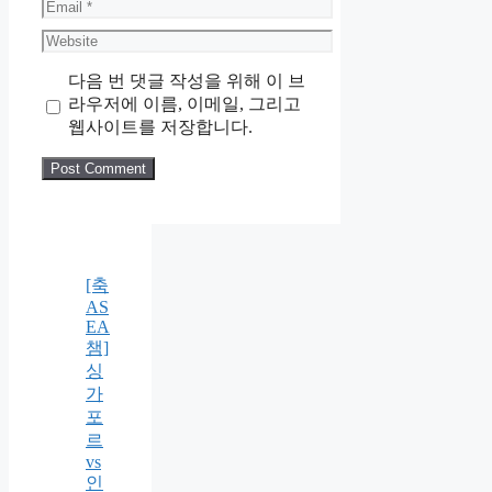
Email
Website
다음 번 댓글 작성을 위해 이 브
라우저에 이름, 이메일, 그리고
웹사이트를 저장합니다.
[축
AS
EA
챔]
싱
가
포
르
vs
인