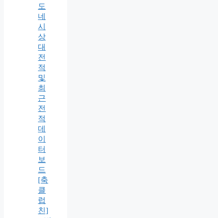
도
네
시
상
대
전
적
및
최
근
전
적
데
이
터
보
드
[축
클
럽
친]