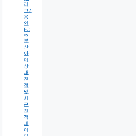
리
그2]
용
인
FC
vs
부
산
아
이
상
대
전
적
및
최
근
전
적
데
이