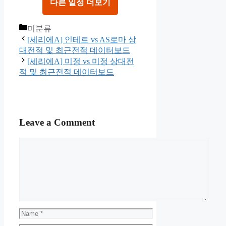
다른 일정 더보기
Categories
미분류
[세리에A] 인테르 vs AS로마 상
대전적 및 최근전적 데이터보드
[세리에A] 미정 vs 미정 상대전
적 및 최근전적 데이터보드
Leave a Comment
Comment
Name