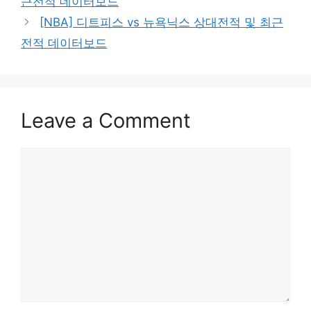
근전적 데이터보드
[NBA] 디트피스 vs 뉴욕닉스 상대전적 및 최근
전적 데이터보드
Leave a Comment
Comment