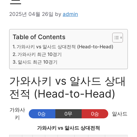
2025년 04월 26일
by
admin
Table of Contents
가와사키 vs 알사드 상대전적 (Head-to-Head)
가와사키 최근 10경기
알사드 최근 10경기
가와사키 vs 알사드 상대
전적 (Head-to-Head)
가와사
0승
0무
0승
알사드
키
가와사키 vs 알사드 상대전적