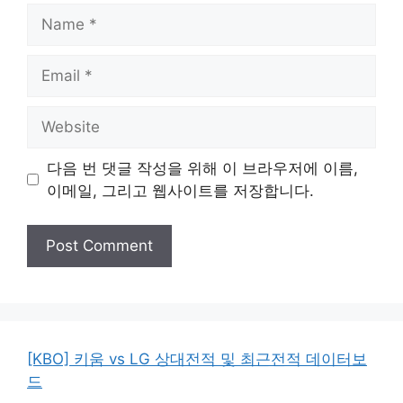
Name
Email
Website
다음 번 댓글 작성을 위해 이 브라우저에 이름,
이메일, 그리고 웹사이트를 저장합니다.
[KBO] 키움 vs LG 상대전적 및 최근전적 데이터보
드