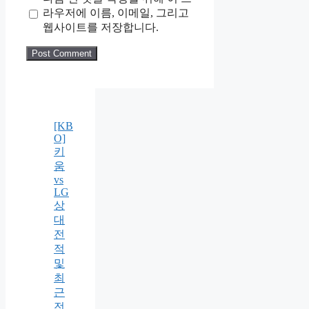
라우저에 이름, 이메일, 그리고
웹사이트를 저장합니다.
[KB
O]
키
움
vs
LG
상
대
전
적
및
최
근
전