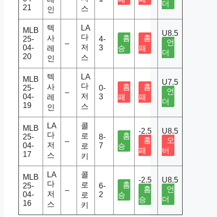
더
21
스
인
텍
LA
MLB
U8.5
다
사
홈
홈
25-
4-
언
–
저
04-
3
레
승
패
더
20
스
인
텍
LA
MLB
U7.5
다
사
홈
홈
25-
0-
언
–
저
04-
3
레
패
패
더
19
스
인
LA
콜
MLB
-2.5
U8.5
다
로
홈
25-
8-
홈
오
–
저
04-
7
로
승
패
버
17
스
키
LA
콜
MLB
-2.5
U8.5
다
로
홈
25-
6-
홈
언
–
저
04-
2
로
승
승
더
16
스
키