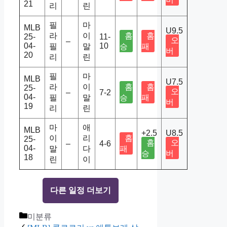
21
리
린
필
마
MLB
U9.5
라
이
홈
홈
25-
11-
오
–
04-
10
필
말
승
패
버
20
리
린
필
마
MLB
U7.5
라
이
홈
홈
25-
오
–
7-2
04-
필
말
승
패
버
19
리
린
마
애
MLB
+2.5
U8.5
이
리
홈
25-
홈
오
–
4-6
04-
말
다
패
승
버
18
린
이
다른 일정 더보기
Categories
미분류