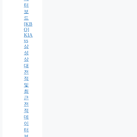
터
보
드
[KB
O]
KIA
vs
삼
성
상
대
전
적
및
최
근
전
적
데
이
터
보