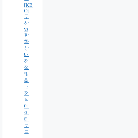
[KB
O]
두
산
vs
한
화
상
대
전
적
및
최
근
전
적
데
이
터
보
드