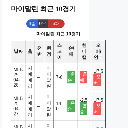
마이말린 최근 10경기
4승
0무
6패
마이말린 최근 10경기
스
핸
오
전
원
승/
날짜
홈
코
디
버/
반
정
패
어
캡
언더
시
마
MLB
U7.5
애
이
홈
홈
25-
오
–
7-6
04-
매
말
승
패
버
28
리
린
시
마
MLB
-2.5
U7.5
애
이
홈
25-
14-
홈
오
–
04-
0
매
말
승
승
버
27
리
린
시
마
MLB