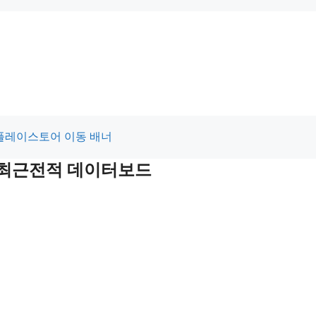
및 최근전적 데이터보드