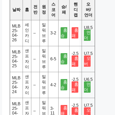
스
핸
오
전
원
승/
날짜
홈
코
디
버/
반
정
패
어
캡
언더
세
밀
MLB
U8.5
인
워
홈
홈
25-
언
–
3-2
04-
카
브
승
패
더
26
디
루
샌
밀
MLB
-2.5
U7.5
프
워
홈
25-
홈
오
–
6-5
04-
자
브
승
패
버
25
이
루
샌
밀
MLB
-2.5
U6.5
프
워
홈
25-
홈
언
–
4-2
04-
자
브
승
패
더
24
이
루
샌
밀
MLB
-2.5
U7.5
프
워
홈
25-
3-
홈
오
–
04-
11
자
브
패