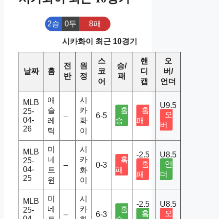
2승
0무
8패
시카화이 최근 10경기
스
핸
오
전
원
승/
날짜
홈
코
디
버/
반
정
패
어
캡
언더
애
시
MLB
U9.5
슬
카
홈
홈
25-
오
–
6-5
04-
레
화
승
패
버
26
틱
이
미
시
MLB
-2.5
U8.5
네
카
홈
25-
홈
언
–
0-3
04-
트
화
패
패
더
25
윈
이
미
시
MLB
-2.5
U8.5
네
카
홈
25-
홈
오
–
6-3
04-