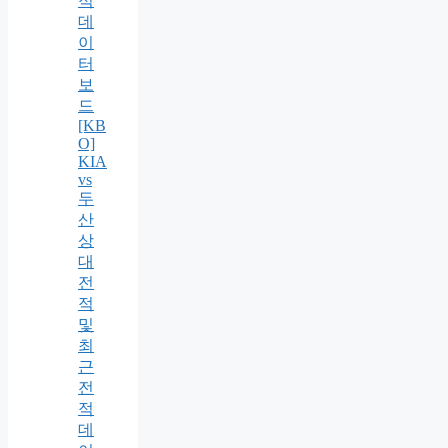
적
데
이
터
보
드
[KB
O]
KIA
vs
두
산
상
대
전
적
및
최
근
전
적
데