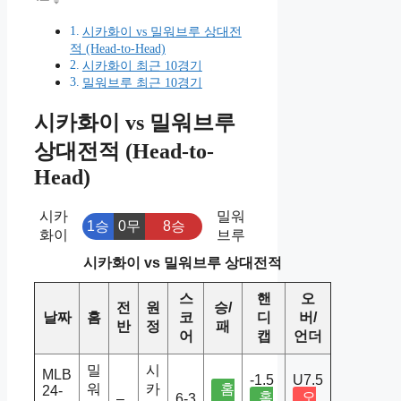
시카화이 vs 밀워브루 상대전
적 (Head-to-Head)
시카화이 최근 10경기
밀워브루 최근 10경기
시카화이 vs 밀워브루
상대전적 (Head-to-
Head)
시카
밀워
1승
0무
8승
화이
브루
시카화이 vs 밀워브루 상대전적
스
핸
오
전
원
승/
날짜
홈
코
디
버/
반
정
패
어
캡
언더
밀
시
MLB
-1.5
U7.5
워
카
홈
24-
홈
오
–
6-3