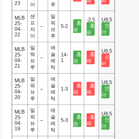
패
버
23
이
루
샌
밀
MLB
-2.5
U8.5
프
워
홈
25-
홈
언
–
5-2
04-
자
브
승
승
더
22
이
루
밀
애
MLB
U8.5
워
슬
홈
홈
25-
14-
오
–
04-
1
브
레
승
패
버
21
루
틱
밀
애
MLB
U8.5
워
슬
홈
홈
25-
언
–
1-3
04-
브
레
패
패
더
20
루
틱
밀
애
MLB
U8.5
워
슬
홈
홈
25-
언
–
5-3
04-
브
레
승
패
더
19
루
틱