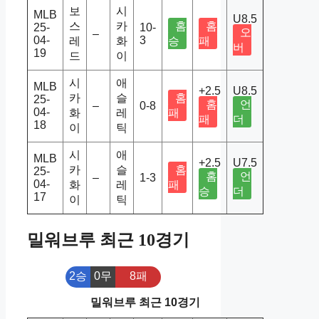
보
시
MLB
U8.5
스
카
홈
홈
25-
10-
오
–
04-
3
레
화
승
패
버
19
드
이
시
애
MLB
+2.5
U8.5
카
슬
홈
25-
홈
언
–
0-8
04-
화
레
패
패
더
18
이
틱
시
애
MLB
+2.5
U7.5
카
슬
홈
25-
홈
언
–
1-3
04-
화
레
패
승
더
17
이
틱
밀워브루 최근 10경기
2승
0무
8패
밀워브루 최근 10경기