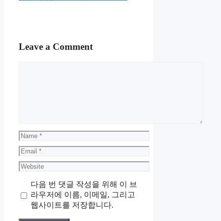
Leave a Comment
Comment
Name
Email
Website
다음 번 댓글 작성을 위해 이 브
라우저에 이름, 이메일, 그리고
웹사이트를 저장합니다.