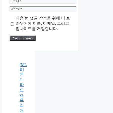
Email
Website
다음 번 댓글 작성을 위해 이 브
라우저에 이름, 이메일, 그리고
웹사이트를 저장합니다.
[ML
B]
샌
디
파
드
vs
휴
스
애