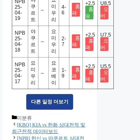
NPB
+2.5
U8.5
쿠
미
홈
25-
4-
홈
오
–
04-
6
르
우
패
승
버
19
트
리
야
요
NPB
+2.5
U7.5
쿠
미
홈
25-
2-
홈
오
–
04-
7
르
우
패
패
버
18
트
리
요
요
NPB
+2.5
U5.5
미
코
홈
25-
1-
홈
오
–
04-
9
우
베
패
패
버
17
리
이
다른 일정 더보기
Categories
미분류
[KBO] KIA vs 한화 상대전적 및
최근전적 데이터보드
[NPB] 한신 vs 야쿠르트 상대전