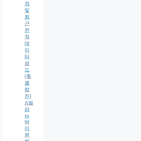
적
및
최
근
전
적
데
이
터
보
드
[축
클
럽
친]
A빌
라
vs
바
이
뮌