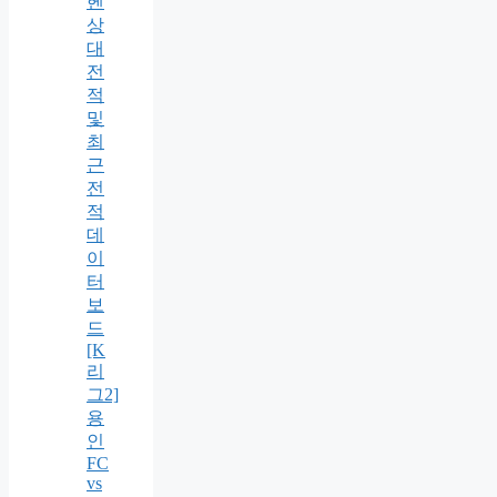
헨
상
대
전
적
및
최
근
전
적
데
이
터
보
드
[K
리
그2]
용
인
FC
vs