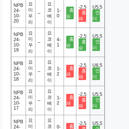
요
요
NPB
-2.5
U5.5
미
코
홈
24-
1-
홈
언
–
10-
0
우
베
승
패
더
20
리
이
요
요
NPB
-2.5
U5.5
미
코
홈
24-
4-
홈
언
–
10-
1
우
베
승
승
더
19
리
이
요
요
NPB
-2.5
U6.5
미
코
홈
24-
1-
홈
언
–
10-
2
우
베
패
패
더
18
리
이
요
요
NPB
-2.5
U5.5
미
코
홈
24-
1-
홈
언
–
10-
2
우
베
패
패
더
17
리
이
요
요
NPB
-2.5
U5.5
미
코
홈
24-
0-
홈
언