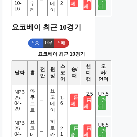
–
10-
2
우
베
패
패
더
16
리
이
요코베이 최근 10경기
5승
0무
5패
요코베이 최근 10경기
스
핸
오
전
원
승/
날짜
홈
코
디
버/
반
정
패
어
캡
언더
야
요
NPB
+2.5
U7.5
쿠
코
홈
25-
1-
홈
언
–
04-
6
르
베
패
패
더
29
트
이
요
히
NPB
U6.5
코
로
홈
홈
25-
2-
언
–
04-
1
베
카
승
패