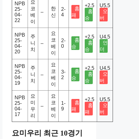
요
NPB
+2.5
U5.5
코
한
홈
25-
2-
홈
오
–
04-
4
베
신
패
승
버
22
이
요
NPB
주
+2.5
U4.5
코
홈
25-
2-
홈
언
니
–
04-
0
베
승
승
더
치
20
이
요
NPB
주
+2.5
U4.5
코
홈
25-
3-
홈
오
니
–
04-
2
베
승
승
버
치
19
이
요
요
NPB
+2.5
U5.5
미
코
홈
25-
1-
홈
오
–
04-
9
우
베
패
패
버
17
리
이
요미우리 최근 10경기