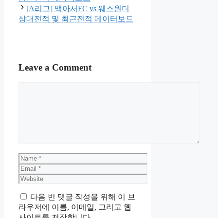
[A리그] 맥아서FC vs 웨스원더
상대전적 및 최근전적 데이터보드
Leave a Comment
Comment
Name
Email
Website
다음 번 댓글 작성을 위해 이 브
라우저에 이름, 이메일, 그리고 웹
사이트를 저장합니다.