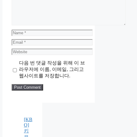
Name
Email
Website
다음 번 댓글 작성을 위해 이 브
라우저에 이름, 이메일, 그리고
웹사이트를 저장합니다.
[KB
O]
키