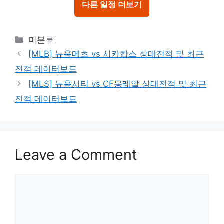
다른 일정 더보기
Categories
미분류
[MLB] 뉴욕메츠 vs 시카컵스 상대전적 및 최근
전적 데이터보드
[MLS] 뉴욕시티 vs CF몽레알 상대전적 및 최근
전적 데이터보드
Leave a Comment
Comment