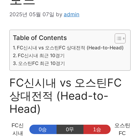
2025년 05월 07일
by
admin
Table of Contents
FC신시내 vs 오스틴FC 상대전적 (Head-to-Head)
FC신시내 최근 10경기
오스틴FC 최근 10경기
FC신시내 vs 오스틴FC
상대전적 (Head-to-
Head)
FC신
오스틴
0승
0무
1승
시내
FC