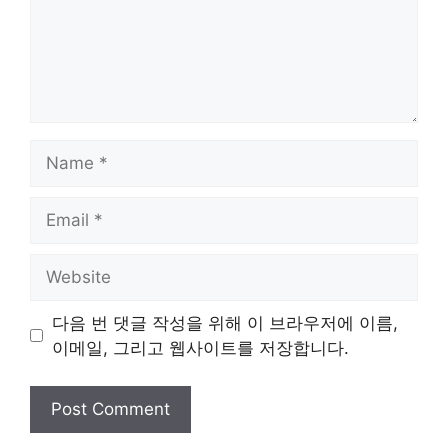
Name
Email
Website
다음 번 댓글 작성을 위해 이 브라우저에 이름,
이메일, 그리고 웹사이트를 저장합니다.