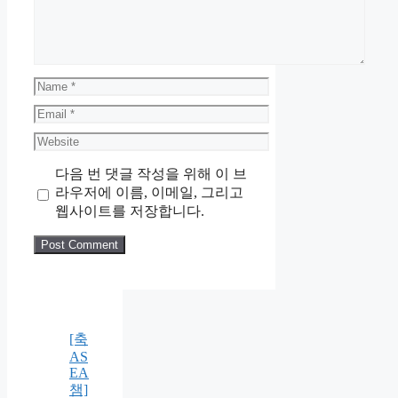
Name
Email
Website
다음 번 댓글 작성을 위해 이 브
라우저에 이름, 이메일, 그리고
웹사이트를 저장합니다.
[축
AS
EA
챔]