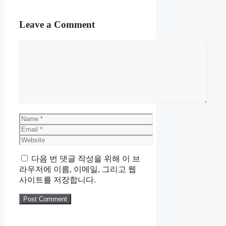
Leave a Comment
Comment
Name
Email
Website
다음 번 댓글 작성을 위해 이 브
라우저에 이름, 이메일, 그리고 웹
사이트를 저장합니다.