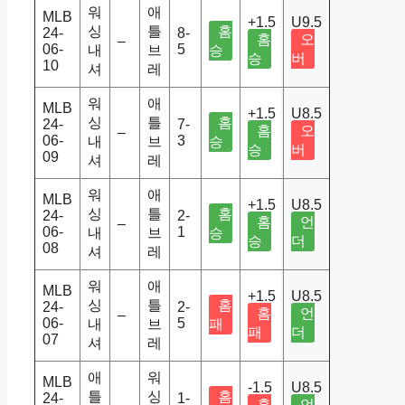
워
애
MLB
+1.5
U9.5
싱
틀
홈
24-
8-
홈
오
–
06-
5
내
브
승
승
버
10
셔
레
워
애
MLB
+1.5
U8.5
싱
틀
홈
24-
7-
홈
오
–
06-
3
내
브
승
승
버
09
셔
레
워
애
MLB
+1.5
U8.5
싱
틀
홈
24-
2-
홈
언
–
06-
1
내
브
승
승
더
08
셔
레
워
애
MLB
+1.5
U8.5
싱
틀
홈
24-
2-
홈
언
–
06-
5
내
브
패
패
더
07
셔
레
애
워
MLB
-1.5
U8.5
틀
싱
홈
24-
1-
홈
언