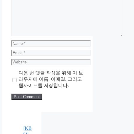
Comment
Name
Email
Website
다음 번 댓글 작성을 위해 이 브
라우저에 이름, 이메일, 그리고
웹사이트를 저장합니다.
[KB
O]