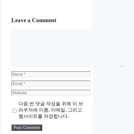
Leave a Comment
Comment
Name
Email
Website
다음 번 댓글 작성을 위해 이 브
라우저에 이름, 이메일, 그리고
웹사이트를 저장합니다.