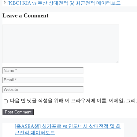
[KBO] KIA vs 두산 상대전적 및 최근전적 데이터보드
Leave a Comment
Comment
Name
Email
Website
다음 번 댓글 작성을 위해 이 브라우저에 이름, 이메일, 그
[축ASEA챔] 싱가포르 vs 인도네시 상대전적 및 최
근전적 데이터보드