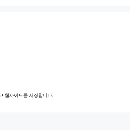
리고 웹사이트를 저장합니다.