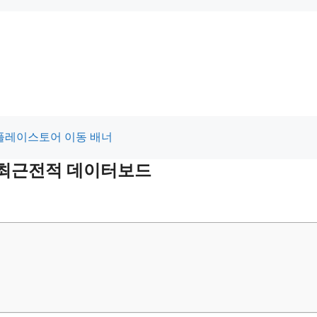
 및 최근전적 데이터보드