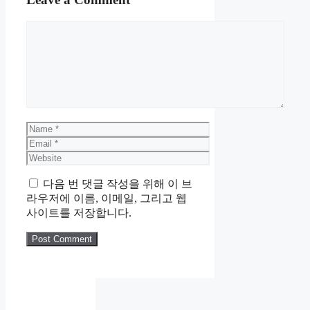
Comment
Name
Email
Website
다음 번 댓글 작성을 위해 이 브
라우저에 이름, 이메일, 그리고 웹
사이트를 저장합니다.