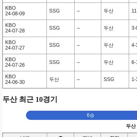
KBO
SSG
–
두산
11
24-08-09
KBO
SSG
–
두산
3-
24-07-28
KBO
SSG
–
두산
4-
24-07-27
KBO
SSG
–
두산
6-
24-07-26
KBO
두산
–
SSG
1-
24-06-30
두산 최근 10경기
6승
두산