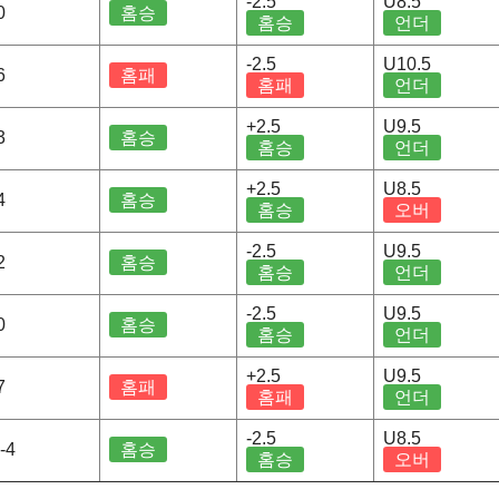
-2.5
U8.5
0
홈승
홈승
언더
-2.5
U10.5
6
홈패
홈패
언더
+2.5
U9.5
3
홈승
홈승
언더
+2.5
U8.5
4
홈승
홈승
오버
-2.5
U9.5
2
홈승
홈승
언더
-2.5
U9.5
0
홈승
홈승
언더
+2.5
U9.5
7
홈패
홈패
언더
-2.5
U8.5
-4
홈승
홈승
오버