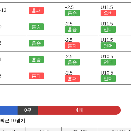
+2.5
U11.5
-13
홈패
홈승
오버
-2.5
U11.5
0
홈승
홈승
언더
-2.5
U11.5
3
홈승
홈패
언더
-2.5
U10.5
1
홈승
홈승
언더
-2.5
U10.5
3
홈패
홈패
언더
0무
4패
 최근 10경기