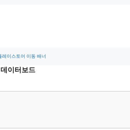
전적 데이터보드