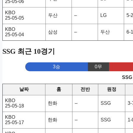
25-05-06
KBO
두산
–
LG
5-
25-05-05
KBO
삼성
–
두산
6-
25-05-04
SSG 최근 10경기
3승
0무
SSG
날짜
홈
전반
원정
KBO
한화
–
SSG
3-
25-05-18
KBO
한화
–
SSG
1-
25-05-17