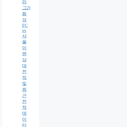
리
그2]
화
성
FC
vs
서
울
이
랜
상
대
전
적
및
최
근
전
적
데
이
터