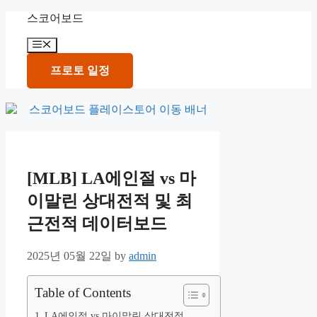
Skip
스코어보드
to
content
Menu
프로토 일정
[MLB] LA에인절 vs 마
이말린 상대전적 및 최
근전적 데이터보드
2025년 05월 22일
by
admin
Table of Contents
LA에인절 vs 마이말린 상대전적