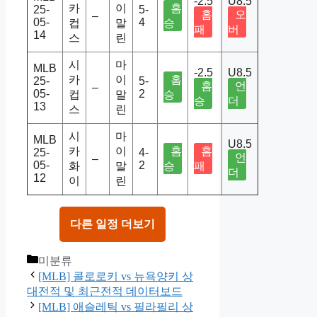
-2.5
U8.5
카
이
홈
25-
5-
홈
오
–
05-
4
컵
말
승
패
버
14
스
린
시
마
MLB
-2.5
U8.5
카
이
홈
25-
5-
홈
언
–
05-
2
컵
말
승
승
더
13
스
린
시
마
MLB
U8.5
카
이
홈
홈
25-
4-
언
–
05-
2
화
말
승
패
더
12
이
린
다른 일정 더보기
Categories
미분류
[MLB] 콜로로키 vs 뉴욕양키 상
대전적 및 최근전적 데이터보드
[MLB] 애슬레틱 vs 필라필리 상