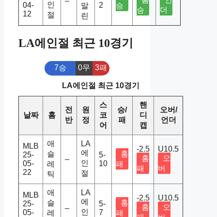
–
인
04-
2
말
승
승
더
12
절
린
LA에인절 최근 10경기
7승
0무
3패
LA에인절 최근 10경기
스
핸
전
원
승/
오버/
날짜
홈
코
디
반
정
패
언더
어
캡
애
LA
MLB
-2.5
U10.5
에
슬
홈
25-
5-
홈
오
–
인
05-
10
레
패
패
버
22
절
틱
애
LA
MLB
-2.5
U10.5
에
슬
홈
25-
5-
홈
오
–
인
05-
7
레
패