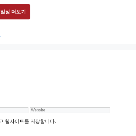
 일정 더보기
드
Website
리고 웹사이트를 저장합니다.