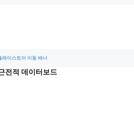
 최근전적 데이터보드